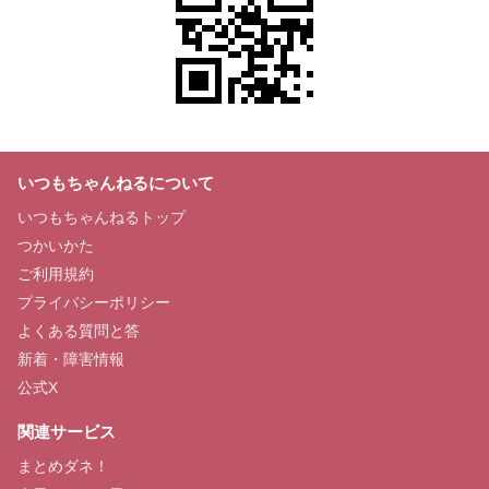
いつもちゃんねるについて
いつもちゃんねるトップ
つかいかた
ご利用規約
プライバシーポリシー
よくある質問と答
新着・障害情報
公式X
関連サービス
まとめダネ！