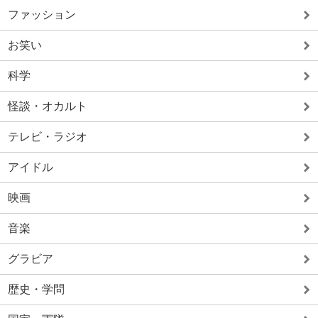
ファッション
お笑い
科学
怪談・オカルト
テレビ・ラジオ
アイドル
映画
音楽
グラビア
歴史・学問