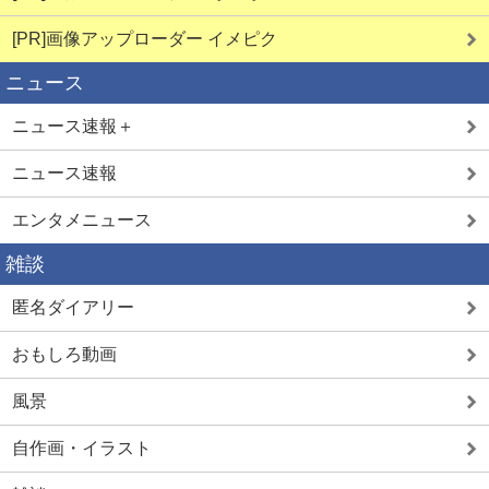
[PR]画像アップローダー イメピク
ニュース
ニュース速報＋
ニュース速報
エンタメニュース
雑談
匿名ダイアリー
おもしろ動画
風景
自作画・イラスト