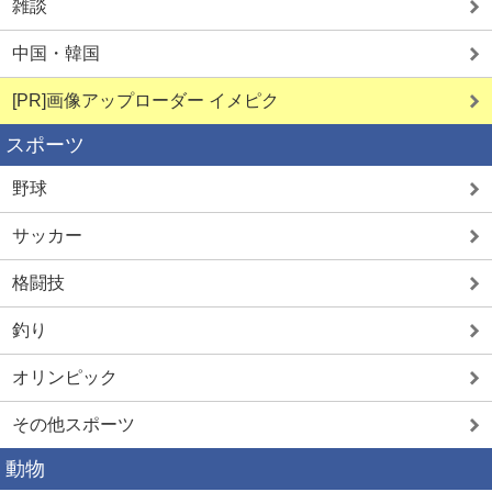
雑談
中国・韓国
[PR]画像アップローダー イメピク
スポーツ
野球
サッカー
格闘技
釣り
オリンピック
その他スポーツ
動物