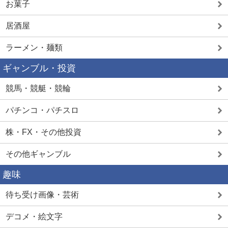
お菓子
居酒屋
ラーメン・麺類
ギャンブル・投資
競馬・競艇・競輪
パチンコ・パチスロ
株・FX・その他投資
その他ギャンブル
趣味
待ち受け画像・芸術
デコメ・絵文字