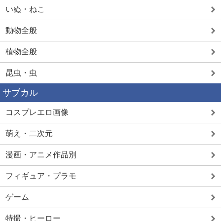
いぬ・ねこ
動物全般
植物全般
昆虫・虫
サブカル
コスプレエロ画像
萌え・二次元
漫画・アニメ作品別
フィギュア・プラモ
ゲーム
特撮・ヒーロー