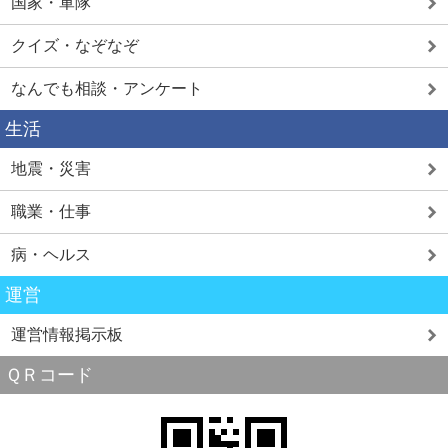
国家・軍隊
クイズ・なぞなぞ
なんでも相談・アンケート
生活
地震・災害
職業・仕事
病・ヘルス
運営
運営情報掲示板
ＱＲコード