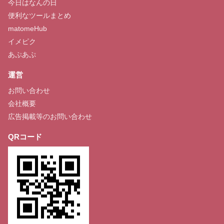
今日はなんの日
便利なツールまとめ
matomeHub
イメピク
あぷあぷ
運営
お問い合わせ
会社概要
広告掲載等のお問い合わせ
QRコード