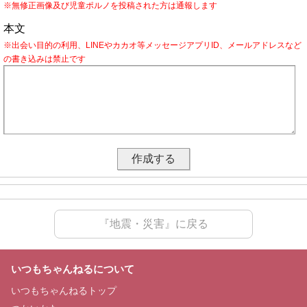
※無修正画像及び児童ポルノを投稿された方は通報します
本文
※出会い目的の利用、LINEやカカオ等メッセージアプリID、メールアドレスなど
の書き込みは禁止です
『地震・災害』に戻る
いつもちゃんねるについて
いつもちゃんねるトップ