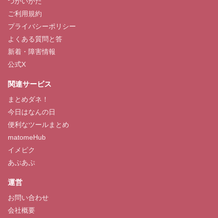
つかいかた
ご利用規約
プライバシーポリシー
よくある質問と答
新着・障害情報
公式X
関連サービス
まとめダネ！
今日はなんの日
便利なツールまとめ
matomeHub
イメピク
あぷあぷ
運営
お問い合わせ
会社概要