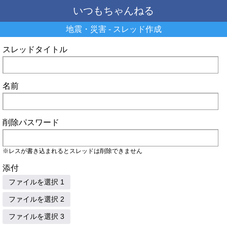
いつもちゃんねる
地震・災害 - スレッド作成
スレッドタイトル
名前
削除パスワード
※レスが書き込まれるとスレッドは削除できません
添付
ファイルを選択 1
ファイルを選択 2
ファイルを選択 3