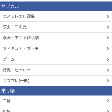
サブカル
コスプレエロ画像
萌え・二次元
漫画・アニメ作品別
フィギュア・プラモ
ゲーム
特撮・ヒーロー
コスプレ(一般)
乗り物
二輪
四輪