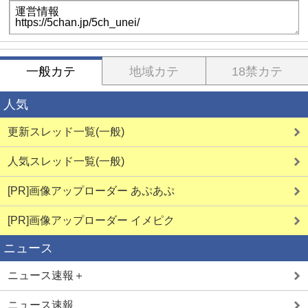
一般カテ
地域カテ
18禁カテ
人気
更新スレッド一覧(一般)
人気スレッド一覧(一般)
[PR]画像アップローダー あぷあぷ
[PR]画像アップローダー イメピク
ニュース
ニュース速報＋
ニュース速報