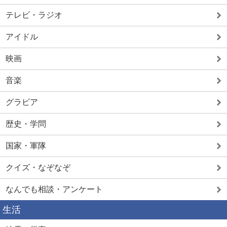
テレビ・ラジオ
アイドル
映画
音楽
グラビア
歴史・学問
国家・軍隊
クイズ・なぞなぞ
なんでも相談・アンケート
生活