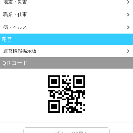
地震・災害
職業・仕事
病・ヘルス
運営
運営情報掲示板
ＱＲコード