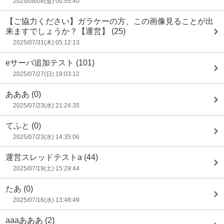
2025/08/08(金) 00:55:40
【ご協力ください】ガラケーの方、この画像見ることが出
来ますでしょうか？【運営】
(25)
2025/07/31(木) 05:12:13
eサーバ追加テスト
(101)
2025/07/27(日) 19:03:12
あああ
(0)
2025/07/23(水) 21:24:35
てふと
(0)
2025/07/23(水) 14:35:06
運営スレッドテストa
(44)
2025/07/19(土) 15:29:44
たあ
(0)
2025/07/16(水) 13:48:49
aaaあああ
(2)