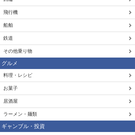
飛行機
船舶
鉄道
その他乗り物
グルメ
料理・レシピ
お菓子
居酒屋
ラーメン・麺類
ギャンブル・投資