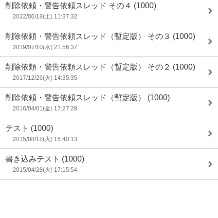
削除依頼・警告依頼スレッド その４
(1000)
2022/06/18(土) 11:37:32
削除依頼・警告依頼スレッド（暫定版） その３
(1000)
2019/07/10(水) 21:56:37
削除依頼・警告依頼スレッド（暫定版） その２
(1000)
2017/12/26(火) 14:35:35
削除依頼・警告依頼スレッド（暫定版）
(1000)
2016/04/01(金) 17:27:28
テスト
(1000)
2015/08/18(火) 16:40:13
書き込みテスト
(1000)
2015/04/28(火) 17:15:54