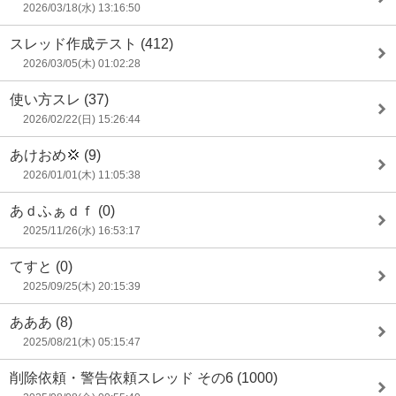
2026/03/18(水) 13:16:50
スレッド作成テスト
(412)
2026/03/05(木) 01:02:28
使い方スレ
(37)
2026/02/22(日) 15:26:44
あけおめ💢
(9)
2026/01/01(木) 11:05:38
あｄふぁｄｆ
(0)
2025/11/26(水) 16:53:17
てすと
(0)
2025/09/25(木) 20:15:39
あああ
(8)
2025/08/21(木) 05:15:47
削除依頼・警告依頼スレッド その6
(1000)