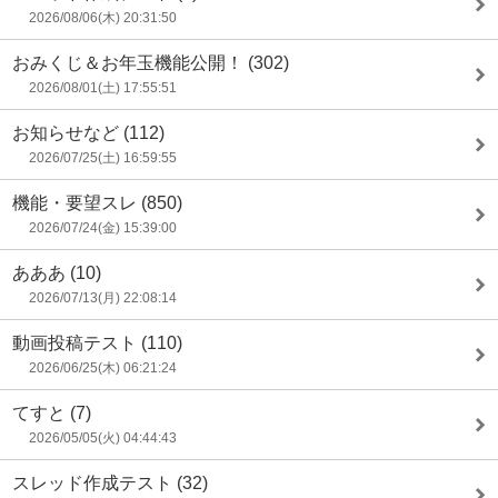
2026/08/06(木) 20:31:50
おみくじ＆お年玉機能公開！
(302)
2026/08/01(土) 17:55:51
お知らせなど
(112)
2026/07/25(土) 16:59:55
機能・要望スレ
(850)
2026/07/24(金) 15:39:00
あああ
(10)
2026/07/13(月) 22:08:14
動画投稿テスト
(110)
2026/06/25(木) 06:21:24
てすと
(7)
2026/05/05(火) 04:44:43
スレッド作成テスト
(32)