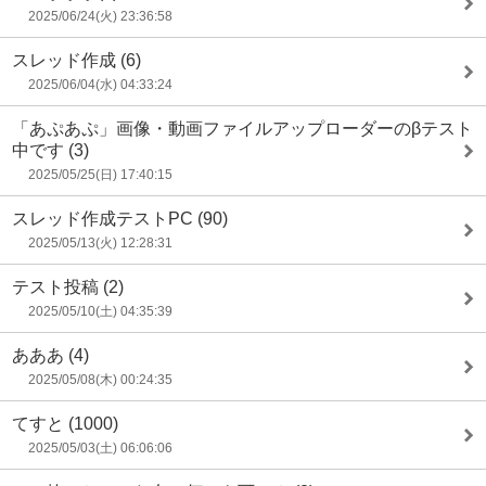
2025/06/24(火) 23:36:58
スレッド作成
(6)
2025/06/04(水) 04:33:24
「あぷあぷ」画像・動画ファイルアップローダーのβテスト
中です
(3)
2025/05/25(日) 17:40:15
スレッド作成テストPC
(90)
2025/05/13(火) 12:28:31
テスト投稿
(2)
2025/05/10(土) 04:35:39
あああ
(4)
2025/05/08(木) 00:24:35
てすと
(1000)
2025/05/03(土) 06:06:06