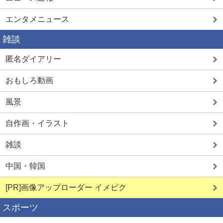
エンタメニュース
雑談
匿名ダイアリー
おもしろ動画
風景
自作画・イラスト
雑談
中国・韓国
[PR]画像アップローダー イメピク
スポーツ