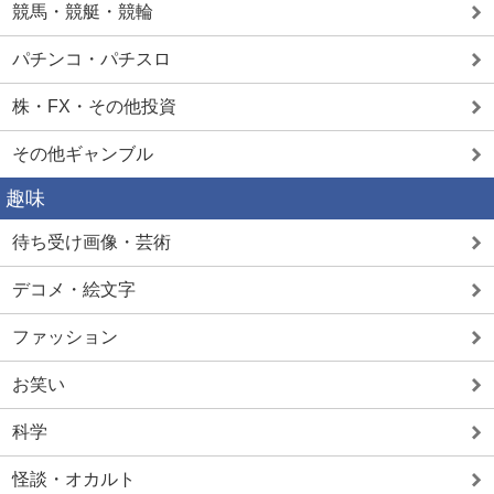
競馬・競艇・競輪
パチンコ・パチスロ
株・FX・その他投資
その他ギャンブル
趣味
待ち受け画像・芸術
デコメ・絵文字
ファッション
お笑い
科学
怪談・オカルト