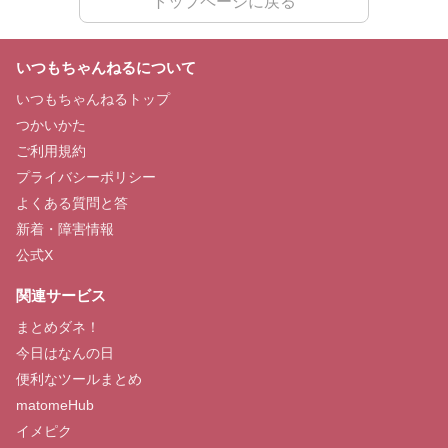
トップページに戻る
いつもちゃんねるについて
いつもちゃんねるトップ
つかいかた
ご利用規約
プライバシーポリシー
よくある質問と答
新着・障害情報
公式X
関連サービス
まとめダネ！
今日はなんの日
便利なツールまとめ
matomeHub
イメピク