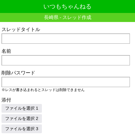
いつもちゃんねる
長崎県 - スレッド作成
スレッドタイトル
名前
削除パスワード
※レスが書き込まれるとスレッドは削除できません
添付
ファイルを選択 1
ファイルを選択 2
ファイルを選択 3