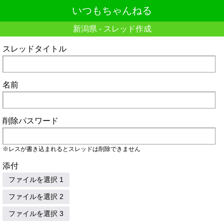
いつもちゃんねる
新潟県 - スレッド作成
スレッドタイトル
名前
削除パスワード
※レスが書き込まれるとスレッドは削除できません
添付
ファイルを選択 1
ファイルを選択 2
ファイルを選択 3