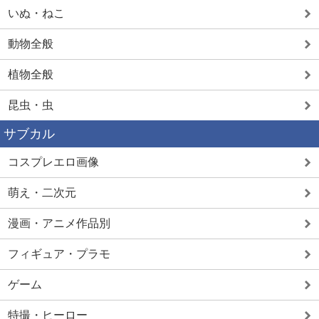
いぬ・ねこ
動物全般
植物全般
昆虫・虫
サブカル
コスプレエロ画像
萌え・二次元
漫画・アニメ作品別
フィギュア・プラモ
ゲーム
特撮・ヒーロー