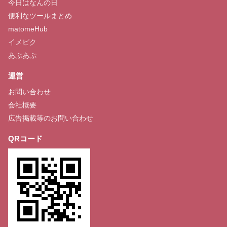
今日はなんの日
便利なツールまとめ
matomeHub
イメピク
あぷあぷ
運営
お問い合わせ
会社概要
広告掲載等のお問い合わせ
QRコード