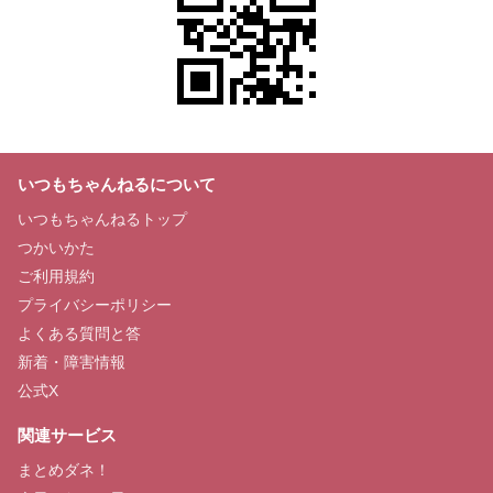
いつもちゃんねるについて
いつもちゃんねるトップ
つかいかた
ご利用規約
プライバシーポリシー
よくある質問と答
新着・障害情報
公式X
関連サービス
まとめダネ！