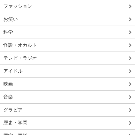
ファッション
お笑い
科学
怪談・オカルト
テレビ・ラジオ
アイドル
映画
音楽
グラビア
歴史・学問