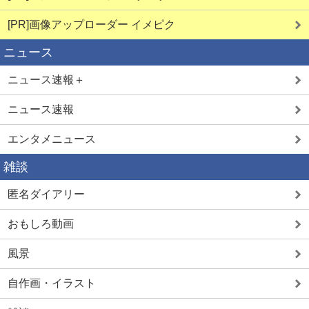
[PR]画像アップローダー イメピク
ニュース
ニュース速報＋
ニュース速報
エンタメニュース
雑談
匿名ダイアリー
おもしろ動画
風景
自作画・イラスト