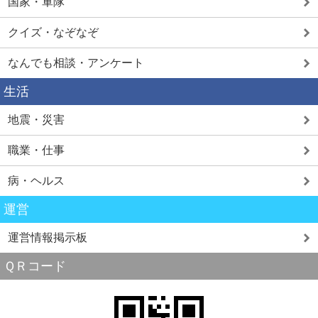
国家・軍隊
クイズ・なぞなぞ
なんでも相談・アンケート
生活
地震・災害
職業・仕事
病・ヘルス
運営
運営情報掲示板
ＱＲコード