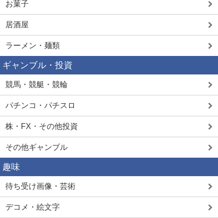
お菓子
居酒屋
ラーメン・麺類
ギャンブル・投資
競馬・競艇・競輪
パチンコ・パチスロ
株・FX・その他投資
その他ギャンブル
趣味
待ち受け画像・芸術
デコメ・絵文字