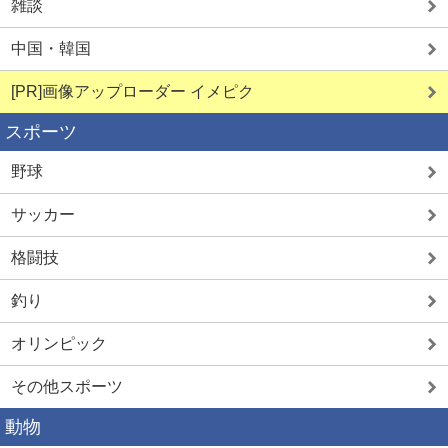
雑談
中国・韓国
[PR]画像アップローダー イメピク
スポーツ
野球
サッカー
格闘技
釣り
オリンピック
その他スポーツ
動物