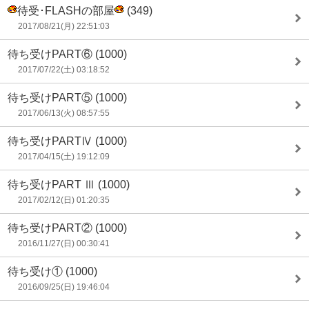
待受･FLASHの部屋
(349)
2017/08/21(月) 22:51:03
待ち受けPART⑥
(1000)
2017/07/22(土) 03:18:52
待ち受けPART⑤
(1000)
2017/06/13(火) 08:57:55
待ち受けPARTⅣ
(1000)
2017/04/15(土) 19:12:09
待ち受けPART Ⅲ
(1000)
2017/02/12(日) 01:20:35
待ち受けPART②
(1000)
2016/11/27(日) 00:30:41
待ち受け①
(1000)
2016/09/25(日) 19:46:04