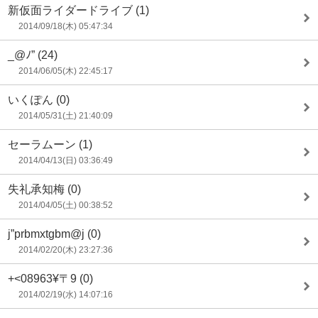
新仮面ライダードライブ
(1)
2014/09/18(木) 05:47:34
_@ﾉ”
(24)
2014/06/05(木) 22:45:17
いくぽん
(0)
2014/05/31(土) 21:40:09
セーラムーン
(1)
2014/04/13(日) 03:36:49
失礼承知梅
(0)
2014/04/05(土) 00:38:52
j”prbmxtgbm@j
(0)
2014/02/20(木) 23:27:36
+<08963¥〒9
(0)
2014/02/19(水) 14:07:16