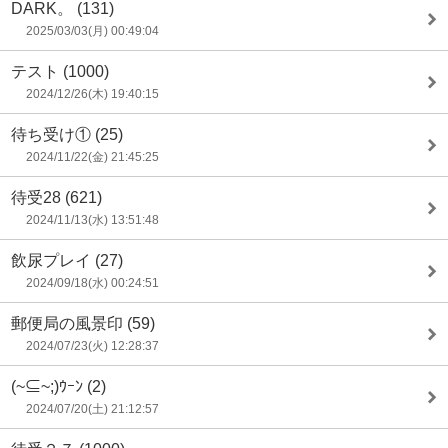
DARK。
(131)
2025/03/03(月) 00:49:04
テスト
(1000)
2024/12/26(木) 19:40:15
待ち受け①
(25)
2024/11/22(金) 21:45:25
待受28
(621)
2024/11/13(水) 13:51:48
飲尿プレイ
(27)
2024/09/18(水) 00:24:51
郵便局の風景印
(59)
2024/07/23(火) 12:28:37
(~⊆~;)ｳｰﾝ
(2)
2024/07/20(土) 21:12:57