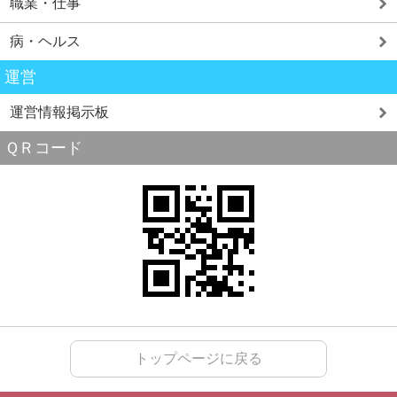
職業・仕事
病・ヘルス
運営
運営情報掲示板
ＱＲコード
トップページに戻る