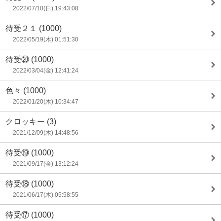
2022/07/10(日) 19:43:08
待受２１
(1000)
2022/05/19(木) 01:51:30
待受⑳
(1000)
2022/03/04(金) 12:41:24
色々
(1000)
2022/01/20(木) 10:34:47
クロッキー
(3)
2021/12/09(木) 14:48:56
待受⑲
(1000)
2021/09/17(金) 13:12:24
待受⑱
(1000)
2021/06/17(木) 05:58:55
待受⑰
(1000)