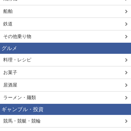
船舶
鉄道
その他乗り物
グルメ
料理・レシピ
お菓子
居酒屋
ラーメン・麺類
ギャンブル・投資
競馬・競艇・競輪