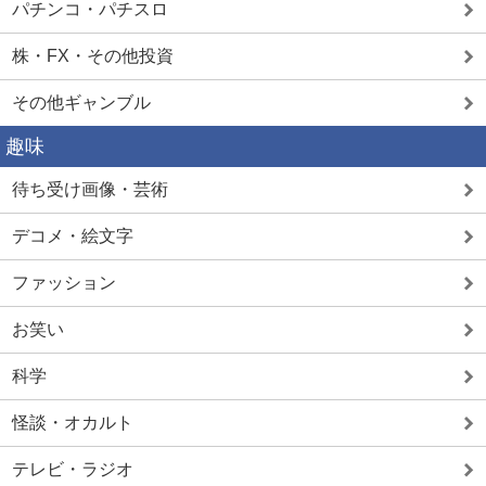
パチンコ・パチスロ
株・FX・その他投資
その他ギャンブル
趣味
待ち受け画像・芸術
デコメ・絵文字
ファッション
お笑い
科学
怪談・オカルト
テレビ・ラジオ