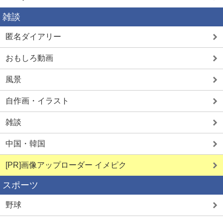
雑談
匿名ダイアリー
おもしろ動画
風景
自作画・イラスト
雑談
中国・韓国
[PR]画像アップローダー イメピク
スポーツ
野球