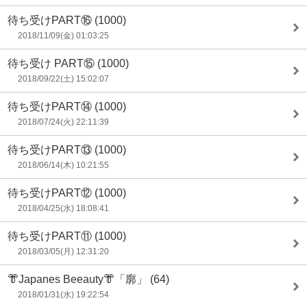
待ち受けPART⑯
(1000)
2018/11/09(金) 01:03:25
待ち受け PART⑮
(1000)
2018/09/22(土) 15:02:07
待ち受けPART⑭
(1000)
2018/07/24(火) 22:11:39
待ち受けPART⑬
(1000)
2018/06/14(木) 10:21:55
待ち受けPART⑫
(1000)
2018/04/25(水) 18:08:41
待ち受けPART⑪
(1000)
2018/03/05(月) 12:31:20
👘Japanes Beeauty👘「廓」
(64)
2018/01/31(水) 19:22:54