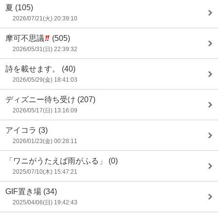
夏
(105)
2026/07/21(火) 20:39:10
摩可不思議
(505)
2026/05/31(日) 22:39:32
詩を載せます。
(40)
2026/05/29(金) 18:41:03
ディズニー待ち受け
(207)
2026/05/17(日) 13:16:09
アイコラ
(3)
2026/01/23(金) 00:28:11
「ワニがうたえば雨がふる」
(0)
2025/07/10(木) 15:47:21
GIF置き場
(34)
2025/04/06(日) 19:42:43