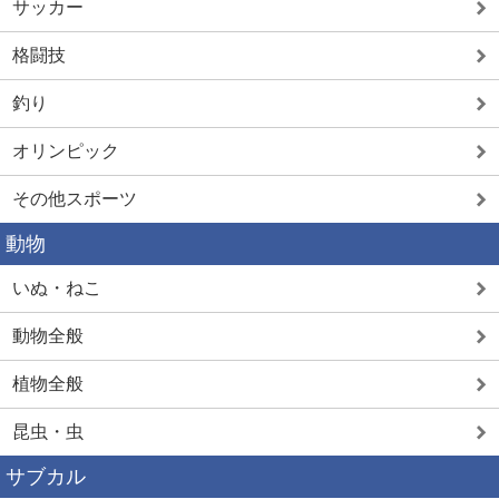
サッカー
格闘技
釣り
オリンピック
その他スポーツ
動物
いぬ・ねこ
動物全般
植物全般
昆虫・虫
サブカル