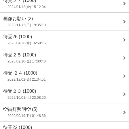
待受２７
(1000)
2024/01/12(金) 15:12:04
画像お願い
(2)
2023/11/12(日) 19:35:10
待受26
(1000)
2023/04/26(水) 16:59:15
待受２５
(1000)
2023/02/10(金) 17:00:48
待受 ２４
(1000)
2022/12/02(金) 21:34:51
待受２３
(1000)
2022/10/01(土) 23:08:26
💡街灯照明💡
(5)
2022/09/19(月) 01:48:36
待受22
(1000)