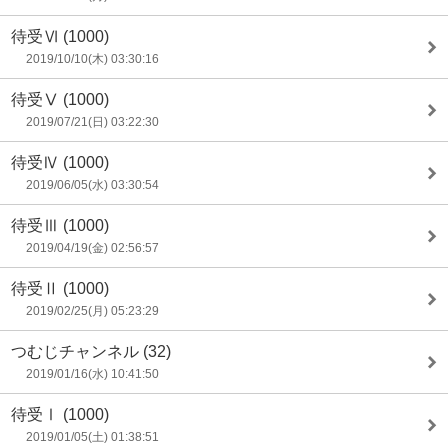
待受Ⅵ
(1000)
2019/10/10(木) 03:30:16
待受Ⅴ
(1000)
2019/07/21(日) 03:22:30
待受Ⅳ
(1000)
2019/06/05(水) 03:30:54
待受Ⅲ
(1000)
2019/04/19(金) 02:56:57
待受Ⅱ
(1000)
2019/02/25(月) 05:23:29
つむじチャンネル
(32)
2019/01/16(水) 10:41:50
待受Ⅰ
(1000)
2019/01/05(土) 01:38:51