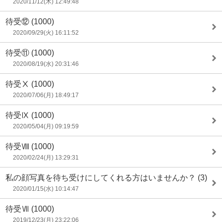
2020/11/12(木) 12:49:48
待受⑫
(1000)
2020/09/29(火) 16:11:52
待受⑪
(1000)
2020/08/19(水) 20:31:46
待受Ⅹ
(1000)
2020/07/06(月) 18:49:17
待受Ⅸ
(1000)
2020/05/04(月) 09:19:59
待受Ⅷ
(1000)
2020/02/24(月) 13:29:31
私の顔写真を待ち受けにしてくれる方はいませんか？
(3)
2020/01/15(水) 10:14:47
待受Ⅶ
(1000)
2019/12/23(月) 23:22:06