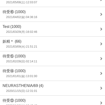
2021/05/08(土) 12:03:07
待受⑯
(1000)
2021/04/02(金) 04:36:16
Test
(1000)
2021/03/29(月) 16:02:46
妖精＊
(66)
2021/03/09(火) 21:51:21
待受⑮
(1000)
2021/02/28(日) 02:14:11
待受⑭
(1000)
2021/01/01(金) 13:01:00
NEURASTHENIA/69
(4)
2020/11/15(日) 12:31:01
待受⑬
(1000)