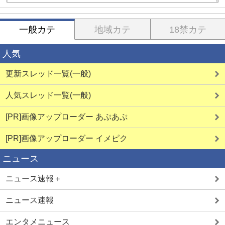
一般カテ
地域カテ
18禁カテ
人気
更新スレッド一覧(一般)
人気スレッド一覧(一般)
[PR]画像アップローダー あぷあぷ
[PR]画像アップローダー イメピク
ニュース
ニュース速報＋
ニュース速報
エンタメニュース