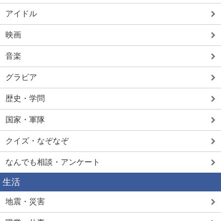
アイドル
映画
音楽
グラビア
歴史・学問
国家・軍隊
クイズ・なぞなぞ
なんでも相談・アンケート
生活
地震・災害