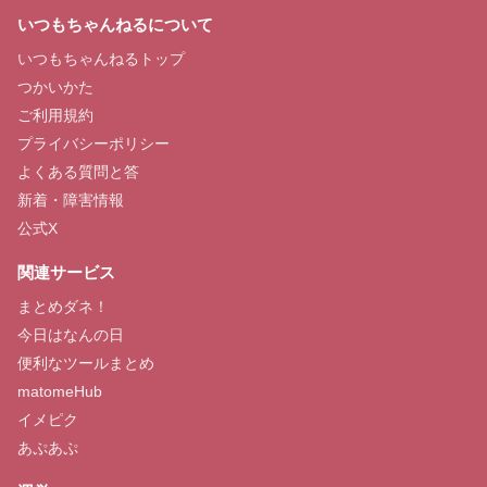
いつもちゃんねるについて
いつもちゃんねるトップ
つかいかた
ご利用規約
プライバシーポリシー
よくある質問と答
新着・障害情報
公式X
関連サービス
まとめダネ！
今日はなんの日
便利なツールまとめ
matomeHub
イメピク
あぷあぷ