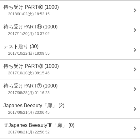
待ち受け PART⑩
(1000)
2018/01/02(火) 18:52:15
待ち受けPART⑨
(1000)
2017/11/20(月) 13:37:02
テスト貼り
(30)
2017/10/22(日) 18:09:55
待ち受け PART⑧
(1000)
2017/10/10(火) 09:15:46
待ち受けPART⑦
(1000)
2017/08/28(月) 01:16:23
Japanes Beeauty「廓」
(2)
2017/08/21(月) 23:06:45
👘Japanes Beeauty👘「廓」
(0)
2017/08/21(月) 22:56:52