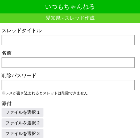
いつもちゃんねる
愛知県 - スレッド作成
スレッドタイトル
名前
削除パスワード
※レスが書き込まれるとスレッドは削除できません
添付
ファイルを選択 1
ファイルを選択 2
ファイルを選択 3