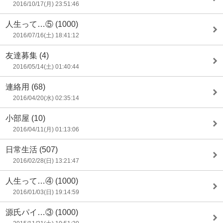
2016/10/17(月) 23:51:46
人生って…⑤
(1000)
2016/07/16(土) 18:41:12
友達募集
(4)
2016/05/14(土) 01:40:44
連絡用
(68)
2016/04/20(水) 02:35:14
小部屋
(10)
2016/04/11(月) 01:13:06
日常生活
(507)
2016/02/28(日) 13:21:47
人生って…④
(1000)
2016/01/03(日) 19:14:59
源氏パイ…③
(1000)