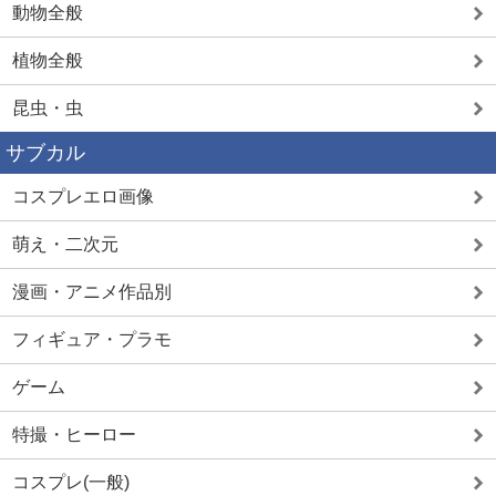
動物全般
植物全般
昆虫・虫
サブカル
コスプレエロ画像
萌え・二次元
漫画・アニメ作品別
フィギュア・プラモ
ゲーム
特撮・ヒーロー
コスプレ(一般)