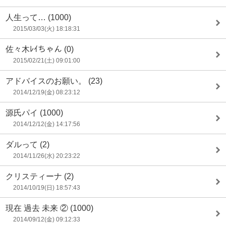
人生って…
(1000)
2015/03/03(火) 18:18:31
佐々木ﾚｲちゃん
(0)
2015/02/21(土) 09:01:00
アドバイスのお願い。
(23)
2014/12/19(金) 08:23:12
源氏パイ
(1000)
2014/12/12(金) 14:17:56
ダルって
(2)
2014/11/26(水) 20:23:22
クリスティーナ
(2)
2014/10/19(日) 18:57:43
現在 過去 未来 ②
(1000)
2014/09/12(金) 09:12:33