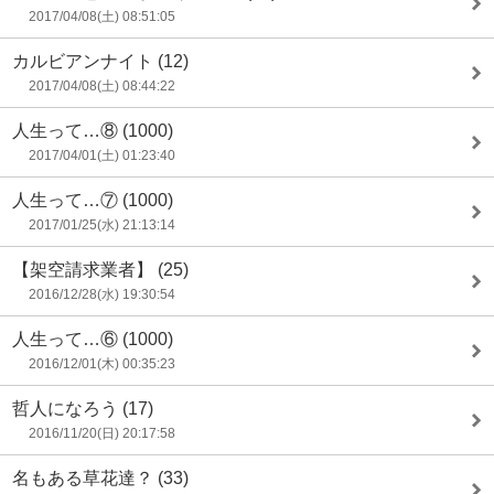
2017/04/08(土) 08:51:05
カルビアンナイト
(12)
2017/04/08(土) 08:44:22
人生って…⑧
(1000)
2017/04/01(土) 01:23:40
人生って…⑦
(1000)
2017/01/25(水) 21:13:14
【架空請求業者】
(25)
2016/12/28(水) 19:30:54
人生って…⑥
(1000)
2016/12/01(木) 00:35:23
哲人になろう
(17)
2016/11/20(日) 20:17:58
名もある草花達？
(33)