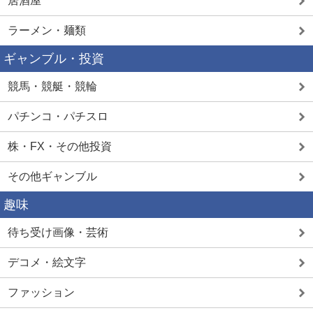
居酒屋
ラーメン・麺類
ギャンブル・投資
競馬・競艇・競輪
パチンコ・パチスロ
株・FX・その他投資
その他ギャンブル
趣味
待ち受け画像・芸術
デコメ・絵文字
ファッション