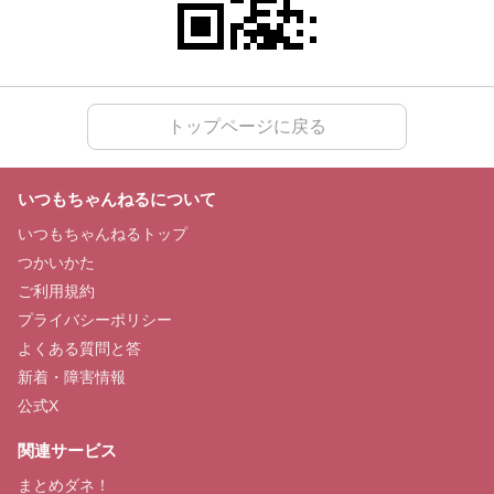
トップページに戻る
いつもちゃんねるについて
いつもちゃんねるトップ
つかいかた
ご利用規約
プライバシーポリシー
よくある質問と答
新着・障害情報
公式X
関連サービス
まとめダネ！