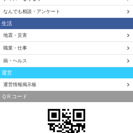
なんでも相談・アンケート
生活
地震・災害
職業・仕事
病・ヘルス
運営
運営情報掲示板
ＱＲコード