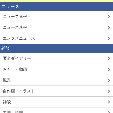
ニュース
ニュース速報＋
ニュース速報
エンタメニュース
雑談
匿名ダイアリー
おもしろ動画
風景
自作画・イラスト
雑談
中国・韓国