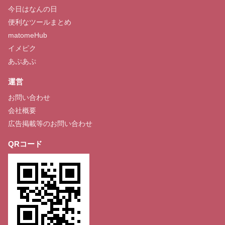
今日はなんの日
便利なツールまとめ
matomeHub
イメピク
あぷあぷ
運営
お問い合わせ
会社概要
広告掲載等のお問い合わせ
QRコード