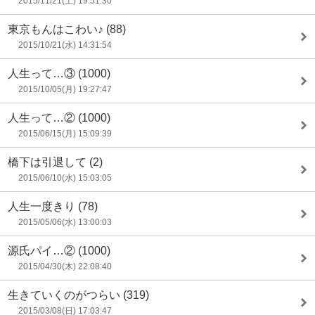
2015/11/21(土) 19:51:30
東京もんはこわい♪
(88)
2015/10/21(水) 14:31:54
人生って…③
(1000)
2015/10/05(月) 19:27:47
人生って…②
(1000)
2015/06/15(月) 15:09:39
橋下は引退して
(2)
2015/06/10(水) 15:03:05
人生一度きり
(78)
2015/05/06(水) 13:00:03
源氏パイ…②
(1000)
2015/04/30(木) 22:08:40
生きていくのがつらい
(319)
2015/03/08(日) 17:03:47