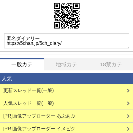
一般カテ
地域カテ
18禁カテ
人気
更新スレッド一覧(一般)
人気スレッド一覧(一般)
[PR]画像アップローダー あぷあぷ
[PR]画像アップローダー イメピク