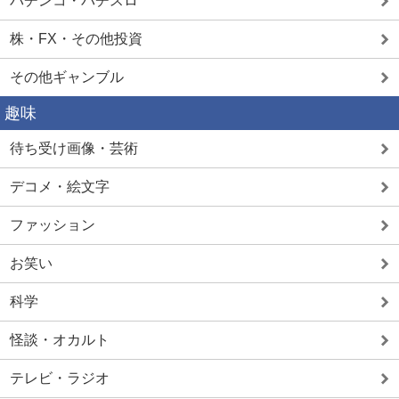
パチンコ・パチスロ
株・FX・その他投資
その他ギャンブル
趣味
待ち受け画像・芸術
デコメ・絵文字
ファッション
お笑い
科学
怪談・オカルト
テレビ・ラジオ