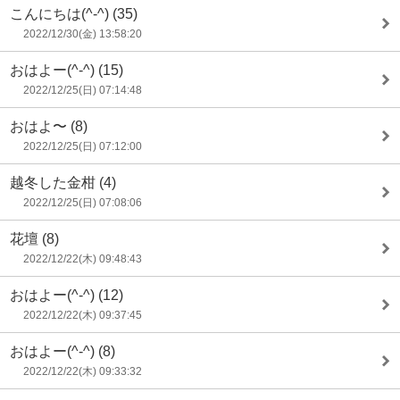
こんにちは(^-^)
(35)
2022/12/30(金) 13:58:20
おはよー(^-^)
(15)
2022/12/25(日) 07:14:48
おはよ〜
(8)
2022/12/25(日) 07:12:00
越冬した金柑
(4)
2022/12/25(日) 07:08:06
花壇
(8)
2022/12/22(木) 09:48:43
おはよー(^-^)
(12)
2022/12/22(木) 09:37:45
おはよー(^-^)
(8)
2022/12/22(木) 09:33:32