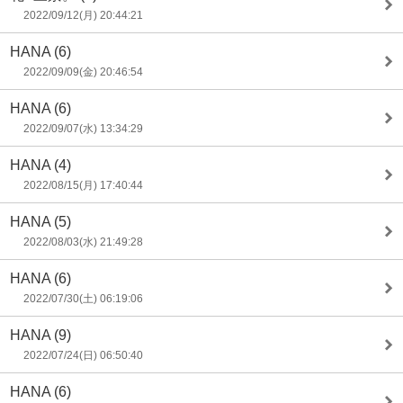
2022/09/12(月) 20:44:21
HANA
(6)
2022/09/09(金) 20:46:54
HANA
(6)
2022/09/07(水) 13:34:29
HANA
(4)
2022/08/15(月) 17:40:44
HANA
(5)
2022/08/03(水) 21:49:28
HANA
(6)
2022/07/30(土) 06:19:06
HANA
(9)
2022/07/24(日) 06:50:40
HANA
(6)