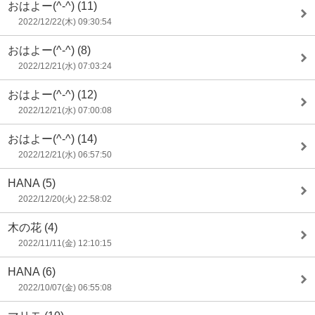
おはよー(^-^)
(11)
2022/12/22(木) 09:30:54
おはよー(^-^)
(8)
2022/12/21(水) 07:03:24
おはよー(^-^)
(12)
2022/12/21(水) 07:00:08
おはよー(^-^)
(14)
2022/12/21(水) 06:57:50
HANA
(5)
2022/12/20(火) 22:58:02
木の花
(4)
2022/11/11(金) 12:10:15
HANA
(6)
2022/10/07(金) 06:55:08