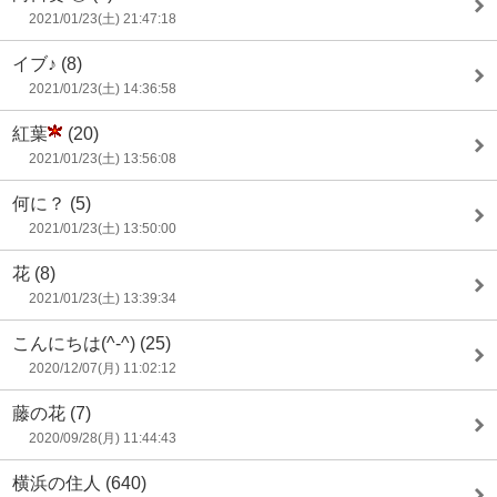
2021/01/23(土) 21:47:18
イブ♪
(8)
2021/01/23(土) 14:36:58
紅葉
(20)
2021/01/23(土) 13:56:08
何に？
(5)
2021/01/23(土) 13:50:00
花
(8)
2021/01/23(土) 13:39:34
こんにちは(^-^)
(25)
2020/12/07(月) 11:02:12
藤の花
(7)
2020/09/28(月) 11:44:43
横浜の住人
(640)