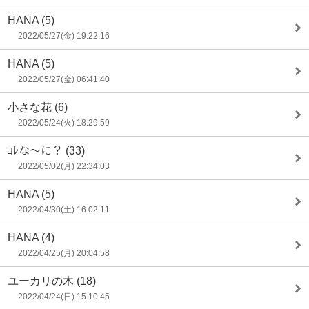
HANA
(5)
2022/05/27(金) 19:22:16
HANA
(5)
2022/05/27(金) 06:41:40
小さな花
(6)
2022/05/24(火) 18:29:59
ｺﾚな〜に？
(33)
2022/05/02(月) 22:34:03
HANA
(5)
2022/04/30(土) 16:02:11
HANA
(4)
2022/04/25(月) 20:04:58
ユーカリの木
(18)
2022/04/24(日) 15:10:45