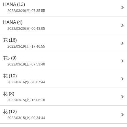
HANA
(13)
2022/03/20(日) 07:35:55
HANA
(4)
2022/03/20(日) 00:43:05
花
(16)
2022/03/19(土) 17:46:55
花♪
(9)
2022/03/19(土) 07:53:40
花
(10)
2022/03/16(水) 20:07:44
花
(8)
2022/03/15(火) 16:06:18
花
(12)
2022/03/15(火) 00:34:44