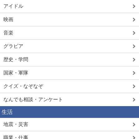
アイドル
映画
音楽
グラビア
歴史・学問
国家・軍隊
クイズ・なぞなぞ
なんでも相談・アンケート
生活
地震・災害
職業・仕事