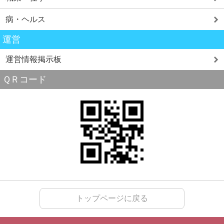
病・ヘルス
運営
運営情報掲示板
ＱＲコード
トップページに戻る