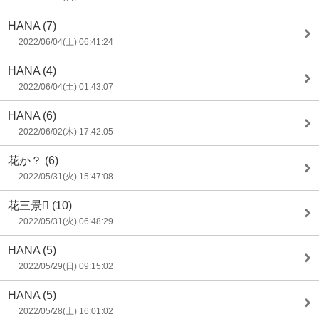
HANA
(7)
2022/06/04(土) 06:41:24
HANA
(4)
2022/06/04(土) 01:43:07
HANA
(6)
2022/06/02(木) 17:42:05
花か？
(6)
2022/05/31(火) 15:47:08
花三景
(10)
2022/05/31(火) 06:48:29
HANA
(5)
2022/05/29(日) 09:15:02
HANA
(5)
2022/05/28(土) 16:01:02