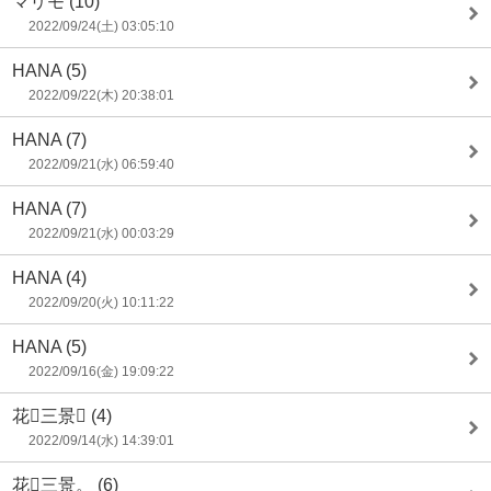
マリモ
(10)
2022/09/24(土) 03:05:10
HANA
(5)
2022/09/22(木) 20:38:01
HANA
(7)
2022/09/21(水) 06:59:40
HANA
(7)
2022/09/21(水) 00:03:29
HANA
(4)
2022/09/20(火) 10:11:22
HANA
(5)
2022/09/16(金) 19:09:22
花三景
(4)
2022/09/14(水) 14:39:01
花三景。
(6)