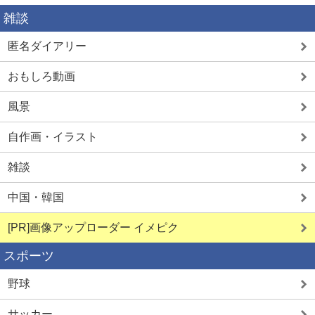
雑談
匿名ダイアリー
おもしろ動画
風景
自作画・イラスト
雑談
中国・韓国
[PR]画像アップローダー イメピク
スポーツ
野球
サッカー