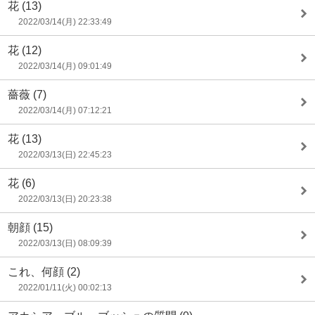
花
(13)
2022/03/14(月) 22:33:49
花
(12)
2022/03/14(月) 09:01:49
薔薇
(7)
2022/03/14(月) 07:12:21
花
(13)
2022/03/13(日) 22:45:23
花
(6)
2022/03/13(日) 20:23:38
朝顔
(15)
2022/03/13(日) 08:09:39
これ、何顔
(2)
2022/01/11(火) 00:02:13