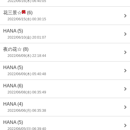
2022/06/16(木) 06:40:05
花三景☆
(6)
2022/06/15(水) 00:30:15
HANA
(5)
2022/06/10(金) 20:01:07
夜の花☆
(8)
2022/06/09(木) 22:18:44
HANA
(5)
2022/06/09(木) 05:40:48
HANA
(6)
2022/06/08(水) 06:35:49
HANA
(4)
2022/06/06(月) 06:35:38
HANA
(5)
2022/06/05(日) 06:39:40