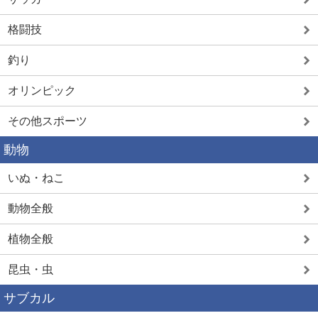
格闘技
釣り
オリンピック
その他スポーツ
動物
いぬ・ねこ
動物全般
植物全般
昆虫・虫
サブカル