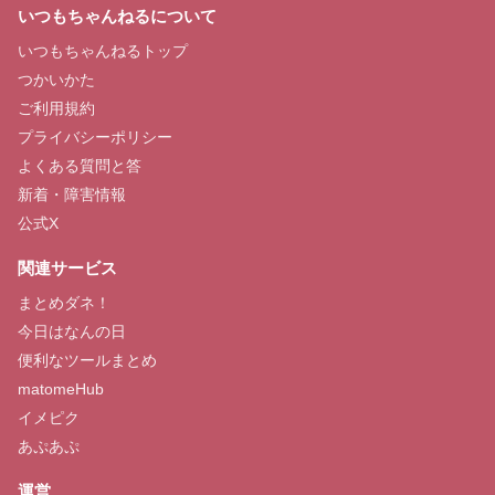
いつもちゃんねるについて
いつもちゃんねるトップ
つかいかた
ご利用規約
プライバシーポリシー
よくある質問と答
新着・障害情報
公式X
関連サービス
まとめダネ！
今日はなんの日
便利なツールまとめ
matomeHub
イメピク
あぷあぷ
運営