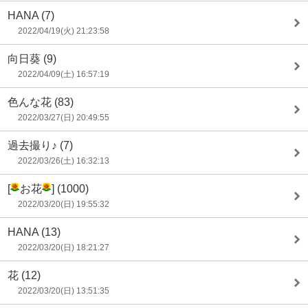
HANA
(7)
2022/04/19(火) 21:23:58
向日葵
(9)
2022/04/09(土) 16:57:19
色んな花
(83)
2022/03/27(日) 20:49:55
過去撮り♪
(7)
2022/03/26(土) 16:32:13
[
お花
]
(1000)
2022/03/20(日) 19:55:32
HANA
(13)
2022/03/20(日) 18:21:27
花
(12)
2022/03/20(日) 13:51:35