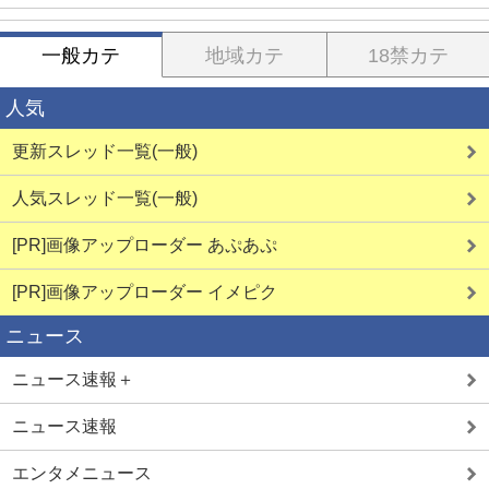
一般カテ
地域カテ
18禁カテ
人気
更新スレッド一覧(一般)
人気スレッド一覧(一般)
[PR]画像アップローダー あぷあぷ
[PR]画像アップローダー イメピク
ニュース
ニュース速報＋
ニュース速報
エンタメニュース