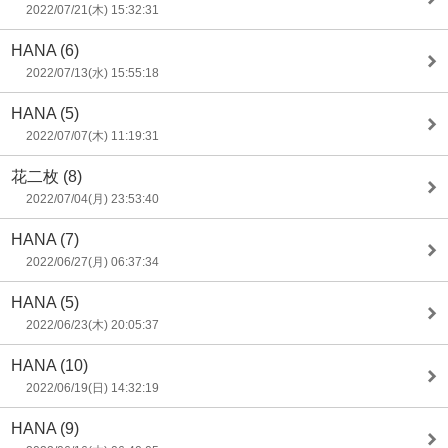
2022/07/21(木) 15:32:31
HANA
(6)
2022/07/13(水) 15:55:18
HANA
(5)
2022/07/07(木) 11:19:31
花二枚
(8)
2022/07/04(月) 23:53:40
HANA
(7)
2022/06/27(月) 06:37:34
HANA
(5)
2022/06/23(木) 20:05:37
HANA
(10)
2022/06/19(日) 14:32:19
HANA
(9)