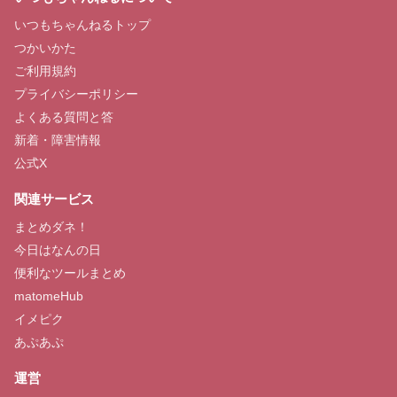
いつもちゃんねるトップ
つかいかた
ご利用規約
プライバシーポリシー
よくある質問と答
新着・障害情報
公式X
関連サービス
まとめダネ！
今日はなんの日
便利なツールまとめ
matomeHub
イメピク
あぷあぷ
運営