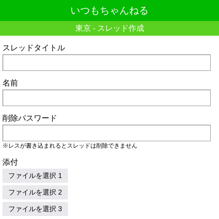
いつもちゃんねる
東京 - スレッド作成
スレッドタイトル
名前
削除パスワード
※レスが書き込まれるとスレッドは削除できません
添付
ファイルを選択 1
ファイルを選択 2
ファイルを選択 3